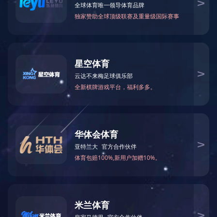
自公司成立之日起，我们就一直遵循“为客
户创造价值”的原则，凭借多年的管理经
验，通过不断强化员工技能水平和加工设
查看详情
备的更新换代，及时优化工艺降低成本，
及时为客户提供所需的产品及服务，大限
九游网页版·官方端网站-九游（中国）
度的满足客户的不同需求。
2024-03-21
自公司成立之日起，我们就一直遵循“为客
户创造价值”的原则，凭借多年的管理经
验，通过不断强化员工技能水平和加工设
查看详情
备的更新换代，及时优化工艺降低成本，
及时为客户提供所需的产品及服务，大限
九游网页版·官方端网站-九游（中国）
度的满足客户的不同需求。
2024-03-21
自公司成立之日起，我们就一直遵循“为客
户创造价值”的原则，凭借多年的管理经
验，通过不断强化员工技能水平和加工设
查看详情
备的更新换代，及时优化工艺降低成本，
及时为客户提供所需的产品及服务，大限
首页 上一页
下一页
尾页
第
1/3
页, 共
10
条信息
度的满足客户的不同需求。