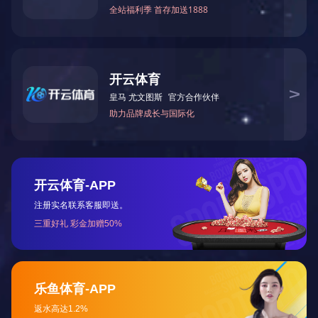
设计制造
设计制造
非金属加工
非金属加工