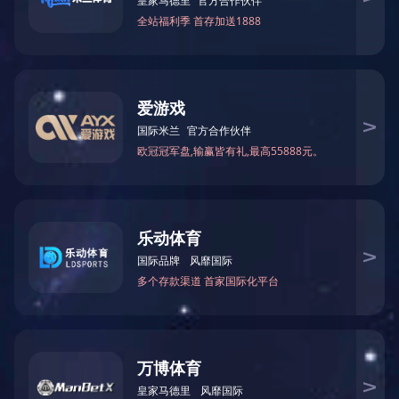
中经验超过10年的技师就有20人之多，设计制图工程师5人，
无论是产品质量，还是售后服务均居同行业良好位置，目前公
司年产值过千万。九游网页版·官方端网站-九游（中国） 全体
员工秉承着“高素质、严管理、高质量、
优
效率”的经营理念，
竭诚为各大公司提供高精密的零部件! 与各业界朋友携手共盟，
同创辉煌! 九游网页版·官方端网站-九游（中国） 是专业提供精
密零部件加工业务的民营企业，前身为航天二院第五精密机械
加工车间，属于航天内部加工车间。占地2000多平米，公司成
立于2003年，注册时间为2008年。本公司目前涉及业务长期加
产品中心
工批量加工和特殊材料加工薄壁零件、精密零件等，在合作中
不断突破技术难题，如与中电集团合作，加工壁厚小于0.1毫
产品中心
米，光洁度到0.4的钛合金精密零部件，与中国科学院合作激光
PRODUCT CENTER
项目中所涉及的精密零件的制造。与上市公司神州高铁合作大
批量生产零件项目等多家知名企业，有着超过十多年的良好合
作关系。