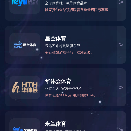
网站-九游（中国） 全体员工秉承着“高素质、严管理、高质量、优
效率”的经营理念，竭诚为各大公司提供高精密的零部件! 与各业界
朋友携手共盟，同创辉煌! 九游网页版·官方端网站-九游（中国） 是
专业提供精密零部件加工业务的民营企业，前身为航天二院第五精
密机械加工车间，属于航天内部加工车间。占地2000多平米，公司
成立于2003年，注册时间为2008年。本公司目前涉及业务长期加工
批量加工和特殊材料加工薄壁零件、精密零件等，在合作中不断突
破技术难题，如与中电集团合作，加工壁厚小于0.1毫米，光洁度到
0.4的钛合金精密零部件，与中国科学院合作激光项目中所涉及的精
密零件的制造。与上市公司神州高铁合作大批量生产零件项目等多
家知名企业，有着超过十多年的良好合作关系。
九游网页版·官方端网站-九游（中国）
联 系 人 ： 翟经理
联系方式：17796609002
传 真：010-59771752
邮 箱：hukwf@163.com