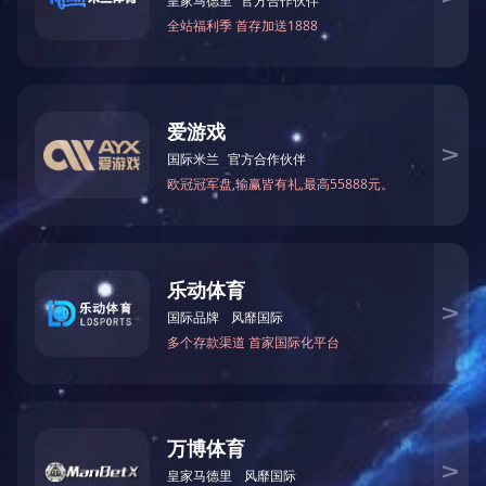
联系方式：17796609002
传 真：010-59771752
邮 箱：hukwf@163.com
联系地址：北京市通州区砖厂北里142号楼6层7635
微信
名片
公众号
小程序